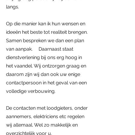
langs.
Op die manier kan ik hun wensen en
ideeën het beste tot realiteit brengen.
Samen bespreken we dan een plan
van aanpak. Daarnaast staat
dienstverlening bij ons erg hoog in
het vaandel. Wij ontzorgen graag en
daarom zijn wij dan ook uw enige
contactpersoon in het geval van een
volledige verbouwing.
De contacten met loodgieters, onder
aannemers, elektriciens etc regelen
wij allemaal. Wel zo makkelijk en
overzichtelijk voor u.