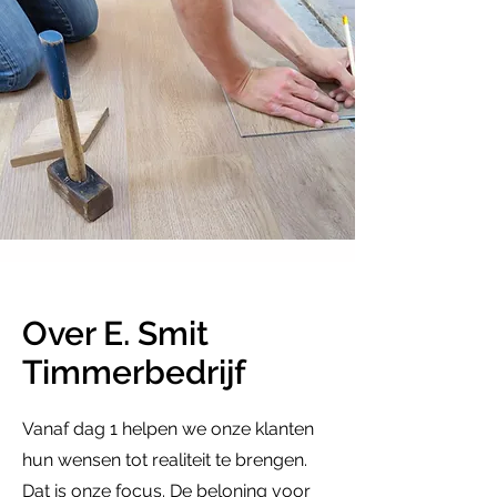
Over E. Smit
Timmerbedrijf
Vanaf dag 1 helpen we onze klanten
hun wensen tot realiteit te brengen.
Dat is onze focus. De beloning voor