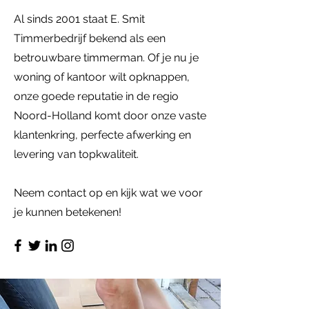
Al sinds 2001 staat E. Smit
Timmerbedrijf bekend als een
betrouwbare timmerman. Of je nu je
woning of kantoor wilt opknappen,
onze goede reputatie in de regio
Noord-Holland komt door onze vaste
klantenkring, perfecte afwerking en
levering van topkwaliteit.
Neem contact op en kijk wat we voor
je kunnen betekenen!