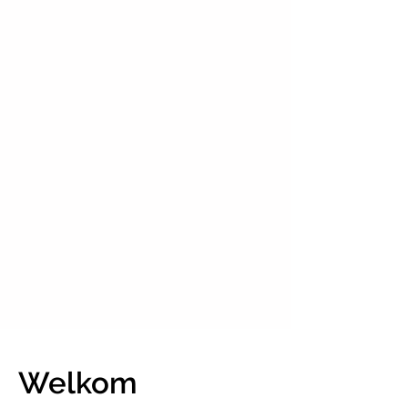
Welkom