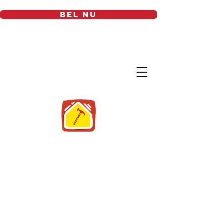
BEL NU